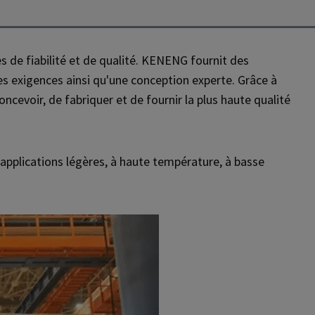
s de fiabilité et de qualité. KENENG fournit des
s exigences ainsi qu'une conception experte. Grâce à
cevoir, de fabriquer et de fournir la plus haute qualité
pplications légères, à haute température, à basse