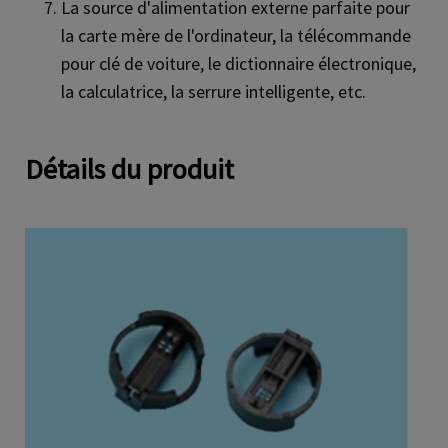
La source d'alimentation externe parfaite pour
la carte mère de l'ordinateur, la télécommande
pour clé de voiture, le dictionnaire électronique,
la calculatrice, la serrure intelligente, etc.
Détails du produit