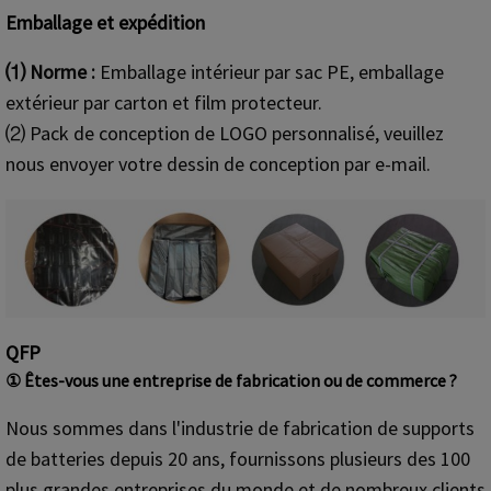
Emballage et expédition
⑴ Norme :
Emballage intérieur par sac PE, emballage
extérieur par carton et film protecteur.
⑵ Pack de conception de LOGO personnalisé, veuillez
nous envoyer votre dessin de conception par e-mail.
QFP
① Êtes-vous une entreprise de fabrication ou de commerce ?
Nous sommes dans l'industrie de fabrication de supports
de batteries depuis 20 ans, fournissons plusieurs des 100
plus grandes entreprises du monde et de nombreux clients