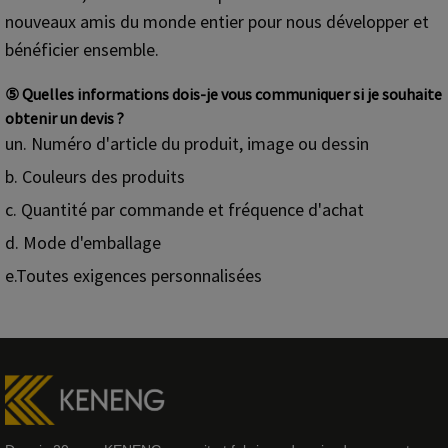
nouveaux amis du monde entier pour nous développer et
bénéficier ensemble.
⑤ Quelles informations dois-je vous communiquer si je souhaite
obtenir un devis ?
un. Numéro d'article du produit, image ou dessin
b. Couleurs des produits
c. Quantité par commande et fréquence d'achat
d. Mode d'emballage
e.Toutes exigences personnalisées