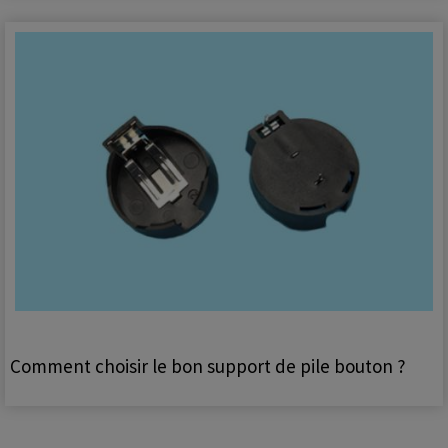
Comment choisir le bon support de pile bouton ?