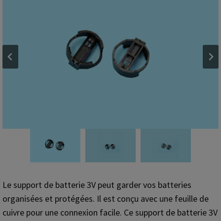
Le support de batterie 3V peut garder vos batteries
organisées et protégées. Il est conçu avec une feuille de
cuivre pour une connexion facile. Ce support de batterie 3V