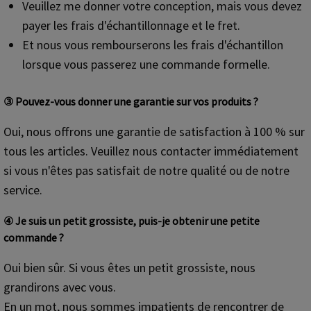
Veuillez me donner votre conception, mais vous devez
payer les frais d'échantillonnage et le fret.
Et nous vous rembourserons les frais d'échantillon
lorsque vous passerez une commande formelle.
③ Pouvez-vous donner une garantie sur vos produits ?
Oui, nous offrons une garantie de satisfaction à 100 % sur
tous les articles. Veuillez nous contacter immédiatement
si vous n'êtes pas satisfait de notre qualité ou de notre
service.
④ Je suis un petit grossiste, puis-je obtenir une petite
commande ?
Oui bien sûr. Si vous êtes un petit grossiste, nous
grandirons avec vous.
En un mot, nous sommes impatients de rencontrer de