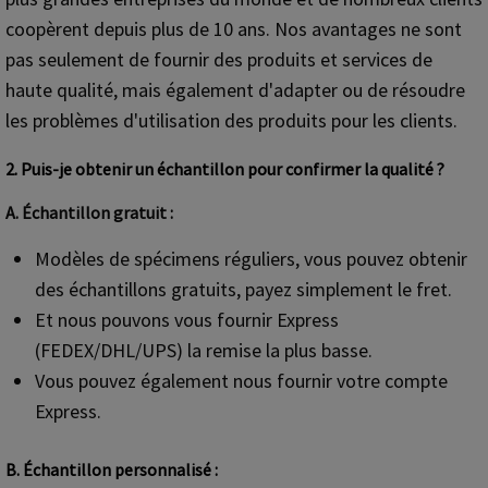
coopèrent depuis plus de 10 ans. Nos avantages ne sont
pas seulement de fournir des produits et services de
haute qualité, mais également d'adapter ou de résoudre
les problèmes d'utilisation des produits pour les clients.
2. Puis-je obtenir un échantillon pour confirmer la qualité ?
A. Échantillon gratuit :
Modèles de spécimens réguliers, vous pouvez obtenir
des échantillons gratuits, payez simplement le fret.
Et nous pouvons vous fournir Express
(FEDEX/DHL/UPS) la remise la plus basse.
Vous pouvez également nous fournir votre compte
Express.
B. Échantillon personnalisé :