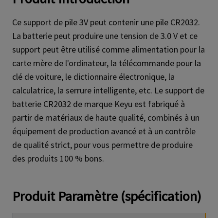
k
Ce support de pile 3V peut contenir une pile CR2032.
La batterie peut produire une tension de 3.0 V et ce
support peut être utilisé comme alimentation pour la
carte mère de l'ordinateur, la télécommande pour la
clé de voiture, le dictionnaire électronique, la
calculatrice, la serrure intelligente, etc. Le support de
batterie CR2032 de marque Keyu est fabriqué à
partir de matériaux de haute qualité, combinés à un
équipement de production avancé et à un contrôle
de qualité strict, pour vous permettre de produire
des produits 100 % bons.
Produit
Paramètre (spécification)