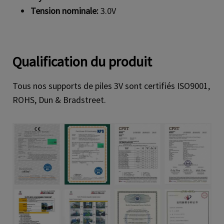
Tension nominale:
3.0V
Qualification du produit
Tous nos supports de piles 3V sont certifiés ISO9001,
ROHS, Dun & Bradstreet.