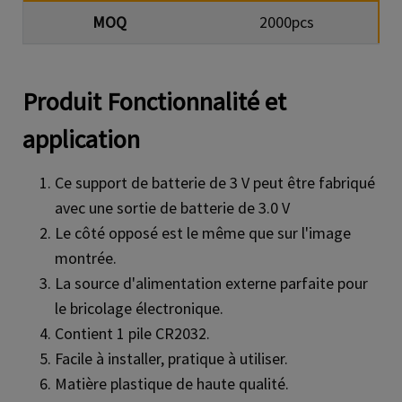
MOQ
2000pcs
Produit
Fonctionnalité et
application
Ce support de batterie de 3 V peut être fabriqué
avec une sortie de batterie de 3.0 V
Le côté opposé est le même que sur l'image
montrée.
La source d'alimentation externe parfaite pour
le bricolage électronique.
Contient 1 pile CR2032.
Facile à installer, pratique à utiliser.
Matière plastique de haute qualité.