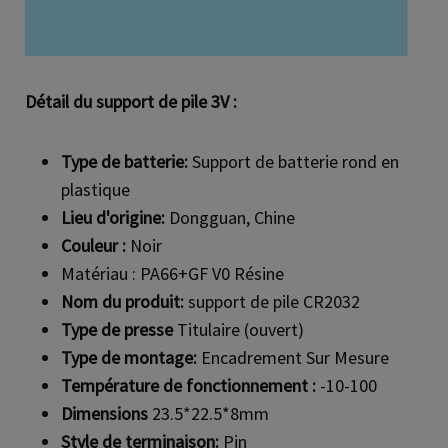
Détail du support de pile 3V :
Type de batterie:
Support de batterie rond en
plastique
Lieu d'origine:
Dongguan, Chine
Couleur :
Noir
Matériau : PA66+GF V0 Résine
Nom du produit:
support de pile CR2032
Type de presse
Titulaire (ouvert)
Type de montage:
Encadrement Sur Mesure
Température de fonctionnement :
-10-100
Dimensions
23.5*22.5*8mm
Style de terminaison:
Pin