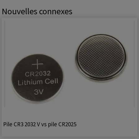
Nouvelles connexes
Pile CR3 2032 V vs pile CR2025