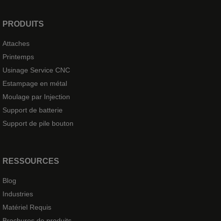
PRODUITS
Attaches
Printemps
Usinage Service CNC
Estampage en métal
Moulage par Injection
Support de batterie
Support de pile bouton
RESSOURCES
Blog
Industries
Matériel Requis
Brochures de produits