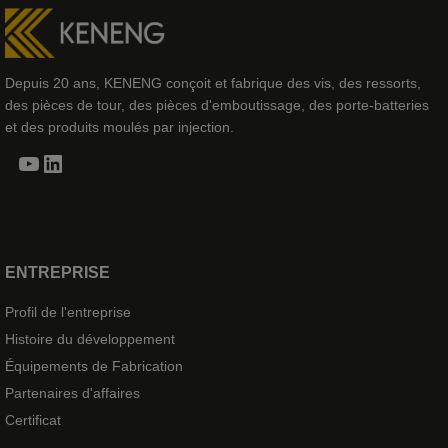
Depuis 20 ans, KENENG conçoit et fabrique des vis, des ressorts,
des pièces de tour, des pièces d'emboutissage, des porte-batteries
et des produits moulés par injection.
YouTube
LinkedIn
ENTREPRISE
Profil de l'entreprise
Histoire du développement
Équipements de Fabrication
Partenaires d'affaires
Certificat