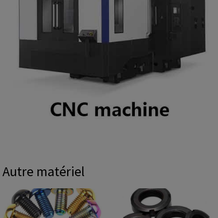
Autre matériel