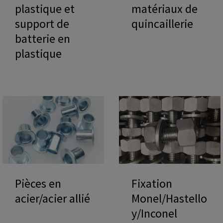
plastique et
matériaux de
support de
quincaillerie
batterie en
plastique
Pièces en
Fixation
acier/acier allié
Monel/Hastello
y/Inconel