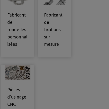
Fabricant
Fabricant
de
de
rondelles
fixations
personnal
sur
isées
mesure
Pièces
d'usinage
CNC