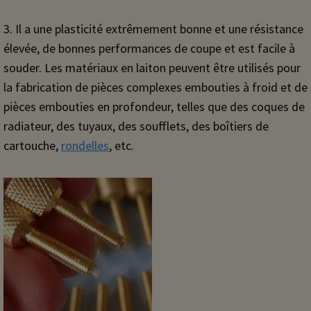
3. Il a une plasticité extrêmement bonne et une résistance
élevée, de bonnes performances de coupe et est facile à
souder. Les matériaux en laiton peuvent être utilisés pour
la fabrication de pièces complexes embouties à froid et de
pièces embouties en profondeur, telles que des coques de
radiateur, des tuyaux, des soufflets, des boîtiers de
cartouche,
rondelles
, etc.