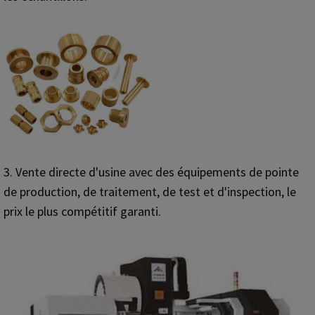
3. Vente directe d'usine avec des équipements de pointe
de production, de traitement, de test et d'inspection, le
prix le plus compétitif garanti.