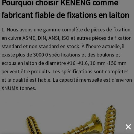
Pourquoi choisir KENENG comme
fabricant fiable de fixations en laiton
1. Nous avons une gamme complète de pièces de fixation
en cuivre ASME, DIN, ANSI, ISO et autres pièces de fixation
standard et non standard en stock. À l'heure actuelle, il
existe plus de 3000 0 spécifications et des boulons et
écrous en laiton de diamètre #16~#1.6, 10 mm~150 mm
peuvent être produits. Les spécifications sont complètes
et la qualité est fiable. La capacité mensuelle est d'environ
XNUMX tonnes.