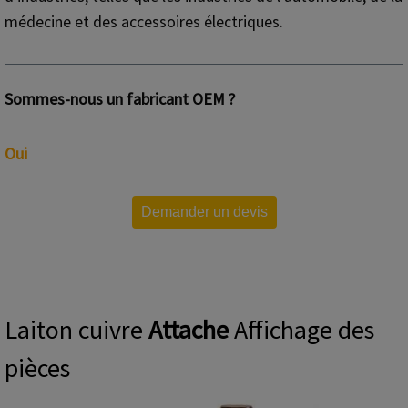
médecine et des accessoires électriques.
Sommes-nous un fabricant OEM ?
Oui
Demander un devis
Laiton cuivre
Attache
Affichage des
pièces