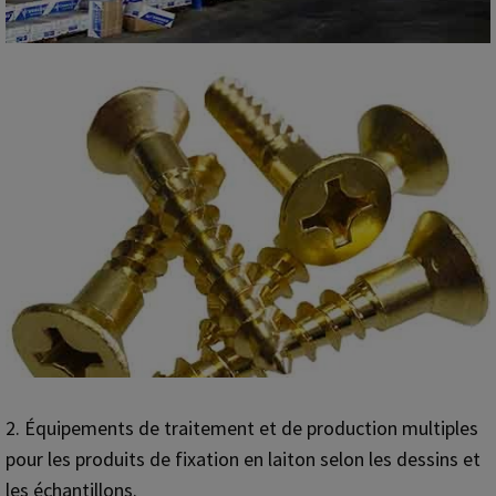
2. Équipements de traitement et de production multiples
pour les produits de fixation en laiton selon les dessins et
les échantillons.