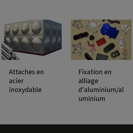
Attaches en
Fixation en
acier
alliage
inoxydable
d'aluminium/al
uminium