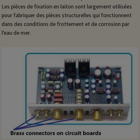
Les pièces de fixation en laiton sont largement utilisées
pour fabriquer des pièces structurelles qui fonctionnent
dans des conditions de frottement et de corrosion par
l'eau de mer.