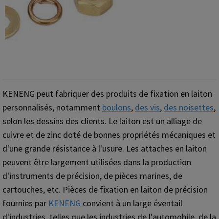
KENENG peut fabriquer des produits de fixation en laiton
personnalisés, notamment
boulons
,
des vis
,
des noisettes
,
selon les dessins des clients. Le laiton est un alliage de
cuivre et de zinc doté de bonnes propriétés mécaniques et
d'une grande résistance à l'usure. Les attaches en laiton
peuvent être largement utilisées dans la production
d'instruments de précision, de pièces marines, de
cartouches, etc. Pièces de fixation en laiton de précision
fournies par
KENENG
convient à un large éventail
d'industries, telles que les industries de l'automobile, de la