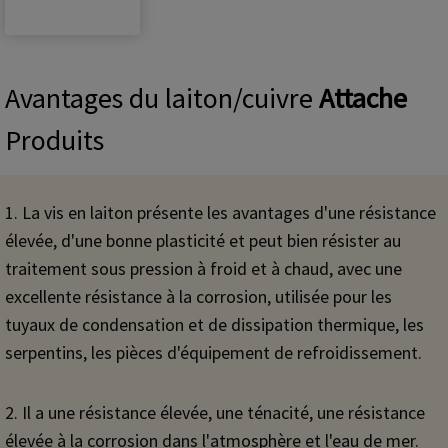
Avantages du laiton/cuivre
Attache
Produits
1. La vis en laiton présente les avantages d'une résistance
élevée, d'une bonne plasticité et peut bien résister au
traitement sous pression à froid et à chaud, avec une
excellente résistance à la corrosion, utilisée pour les
tuyaux de condensation et de dissipation thermique, les
serpentins, les pièces d'équipement de refroidissement.
2. Il a une résistance élevée, une ténacité, une résistance
élevée à la corrosion dans l'atmosphère et l'eau de mer.