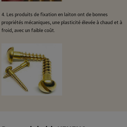
4. Les produits de fixation en laiton ont de bonnes
propriétés mécaniques, une plasticité élevée à chaud et à
froid, avec un faible coût.