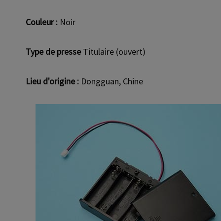
Couleur :
Noir
Type de presse
Titulaire (ouvert)
Lieu d'origine :
Dongguan, Chine