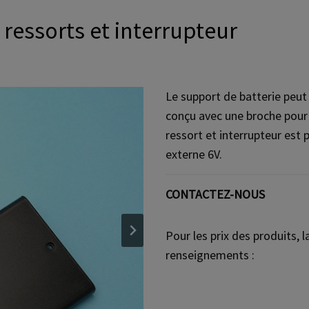
ressorts et interrupteur
Le support de batterie peut 
conçu avec une broche pour 
ressort et interrupteur est 
externe 6V.
CONTACTEZ-NOUS
Pour les prix des produits,
renseignements :