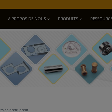
À PROPOS DE NOUS
PRODUITS
RESSOURC
ts et interrupteur