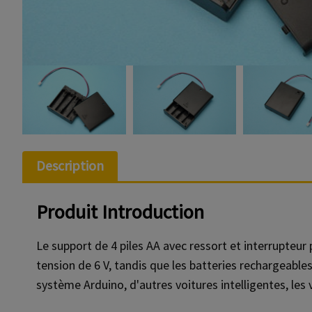
Description
Produit
Introduction
Le support de 4 piles AA avec ressort et interrupteur
tension de 6 V, tandis que les batteries rechargeable
système Arduino, d'autres voitures intelligentes, les v