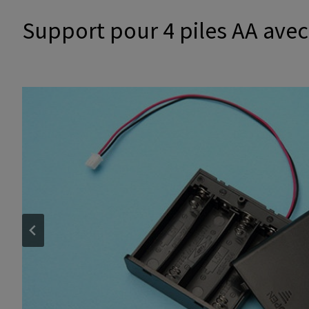
Support pour 4 piles AA avec 