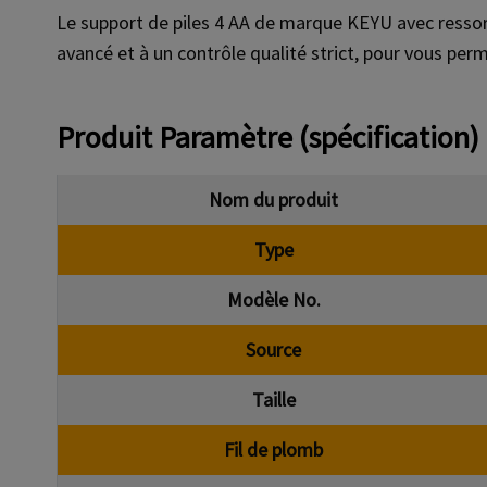
Le support de piles 4 AA de marque KEYU avec ressor
avancé et à un contrôle qualité strict, pour vous pe
Produit
Paramètre (spécification)
Nom du produit
Type
Modèle No.
Source
Taille
Fil de plomb